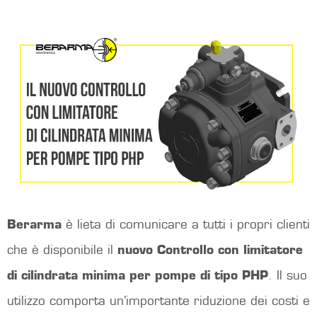
Berarma
è lieta di comunicare a tutti i propri clienti
che è disponibile il
nuovo Controllo con limitatore
di cilindrata minima per pompe di tipo PHP
. Il suo
utilizzo comporta un’importante riduzione dei costi e