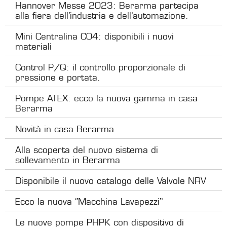
Hannover Messe 2023: Berarma partecipa
alla fiera dell’industria e dell’automazione.
Mini Centralina C04: disponibili i nuovi
materiali
Control P/Q: il controllo proporzionale di
pressione e portata.
Pompe ATEX: ecco la nuova gamma in casa
Berarma
Novità in casa Berarma
Alla scoperta del nuovo sistema di
sollevamento in Berarma
Disponibile il nuovo catalogo delle Valvole NRV
Ecco la nuova ‘’Macchina Lavapezzi’’
Le nuove pompe PHPK con dispositivo di