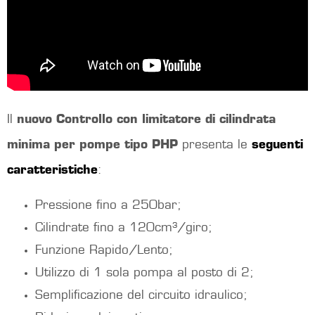
Il
nuovo Controllo con limitatore di cilindrata
minima per pompe tipo PHP
presenta le
seguenti
caratteristiche
:
Pressione fino a 250bar;
Cilindrate fino a 120cm³/giro;
Funzione Rapido/Lento;
Utilizzo di 1 sola pompa al posto di 2;
Semplificazione del circuito idraulico;