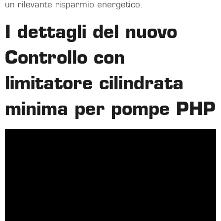
un rilevante risparmio energetico.
I dettagli del nuovo
Controllo con
limitatore cilindrata
minima per pompe PHP