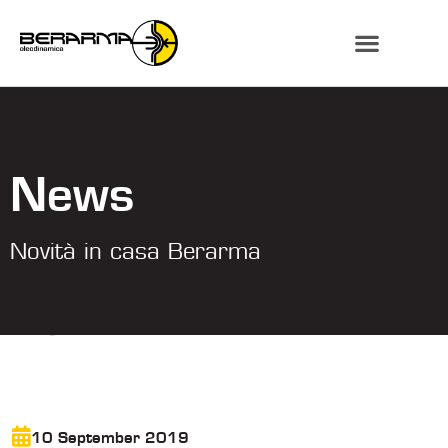
News
Novità in casa Berarma
10 September 2019