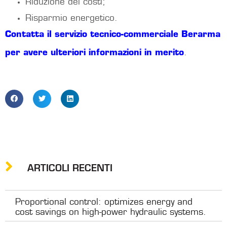
Riduzione dei costi;
Risparmio energetico.
Contatta il servizio tecnico-commerciale Berarma
per avere ulteriori informazioni in merito
.
ARTICOLI RECENTI
Proportional control: optimizes energy and
cost savings on high-power hydraulic systems.