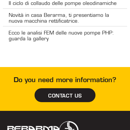
Il ciclo di collaudo delle pompe oleodinamiche
Novità in casa Berarma, ti presentiamo la
nuova macchina rettificatrice.
Ecco le analisi FEM delle nuove pompe PHP:
guarda la gallery
Do you need more information?
CONTACT US