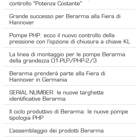
controllo “Potenza Costante”
Grande successo per Berarma alla Fiera di
Hannover
Pompe PHP: ecco il nuovo controllo della
pressione con l’opzione di chiusura a chiave KL
La linea di montaggio per le pompe Berarma
della grandezza 01-PLP/PHP-2/3
Berarma prenderà parte alla Fiera di
Hannover in Germania
SERIAL NUMBER: le nuove targhette
identificative Berarma
Il ciclo produttivo di Berarma: le nuove pompe
tipologia PHP
L’assemblaggio dei prodotti Berarma