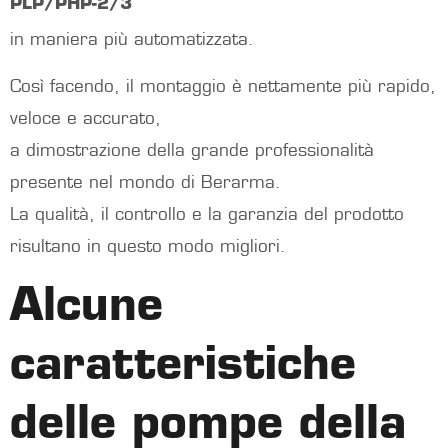
PLP/PHP-2/3
in maniera più automatizzata.
Così facendo, il montaggio è nettamente più rapido,
veloce e accurato,
a dimostrazione della grande professionalità
presente nel mondo di Berarma.
La qualità, il controllo e la garanzia del prodotto
risultano in questo modo migliori.
Alcune
caratteristiche
delle pompe della