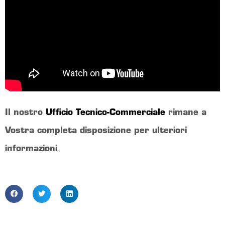
Il nostro
Ufficio Tecnico-Commerciale
rimane a
Vostra completa disposizione per ulteriori
informazioni
.