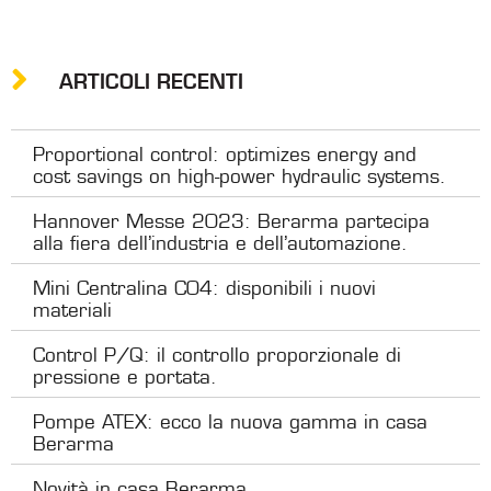
ARTICOLI RECENTI
Proportional control: optimizes energy and
cost savings on high-power hydraulic systems.
Hannover Messe 2023: Berarma partecipa
alla fiera dell’industria e dell’automazione.
Mini Centralina C04: disponibili i nuovi
materiali
Control P/Q: il controllo proporzionale di
pressione e portata.
Pompe ATEX: ecco la nuova gamma in casa
Berarma
Novità in casa Berarma