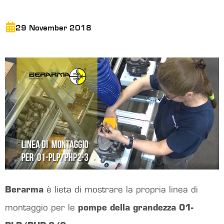
29 November 2018
Berarma
è lieta di mostrare la propria linea di
montaggio per le
pompe della grandezza 01-