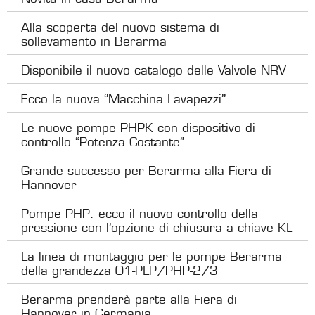
Alla scoperta del nuovo sistema di
sollevamento in Berarma
Disponibile il nuovo catalogo delle Valvole NRV
Ecco la nuova ‘’Macchina Lavapezzi’’
Le nuove pompe PHPK con dispositivo di
controllo “Potenza Costante”
Grande successo per Berarma alla Fiera di
Hannover
Pompe PHP: ecco il nuovo controllo della
pressione con l’opzione di chiusura a chiave KL
La linea di montaggio per le pompe Berarma
della grandezza 01-PLP/PHP-2/3
Berarma prenderà parte alla Fiera di
Hannover in Germania