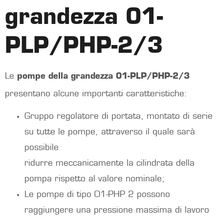
grandezza 01-
PLP/PHP-2/3
Le
pompe della grandezza 01-PLP/PHP-2/3
presentano alcune importanti caratteristiche:
Gruppo regolatore di portata, montato di serie
su tutte le pompe, attraverso il quale sarà
possibile
ridurre meccanicamente la cilindrata della
pompa rispetto al valore nominale;
Le pompe di tipo 01-PHP 2 possono
raggiungere una pressione massima di lavoro