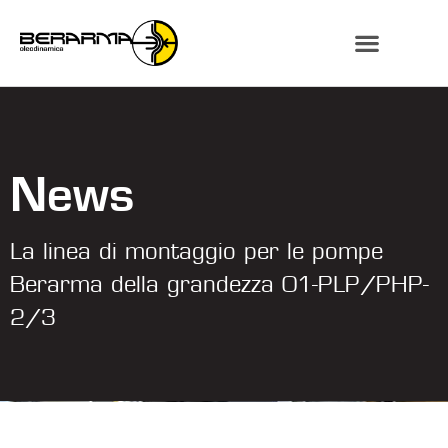
News
La linea di montaggio per le pompe
Berarma della grandezza 01-PLP/PHP-
2/3