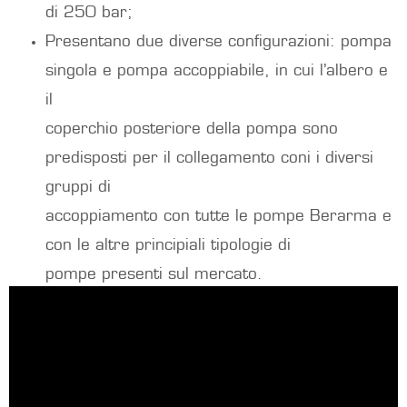
di 250 bar;
Presentano due diverse configurazioni: pompa
singola e pompa accoppiabile, in cui l’albero e
il
coperchio posteriore della pompa sono
predisposti per il collegamento coni i diversi
gruppi di
accoppiamento con tutte le pompe Berarma e
con le altre principiali tipologie di
pompe presenti sul mercato.