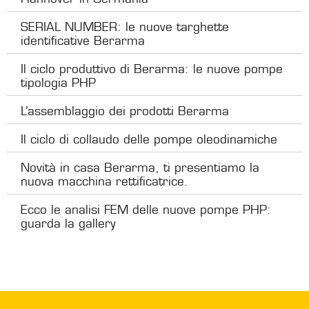
SERIAL NUMBER: le nuove targhette
identificative Berarma
Il ciclo produttivo di Berarma: le nuove pompe
tipologia PHP
L’assemblaggio dei prodotti Berarma
Il ciclo di collaudo delle pompe oleodinamiche
Novità in casa Berarma, ti presentiamo la
nuova macchina rettificatrice.
Ecco le analisi FEM delle nuove pompe PHP:
guarda la gallery