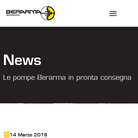
News
Le pompe Berarma in pronta consegna
14 Marzo 2016