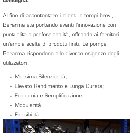
consegna.
Al fine di accontentare i clienti in tempi brevi,
Berarma sta portando avanti l’innovazione con
puntualità e professionalità, offrendo ai fornitori
un’ampia scelta di prodotti finiti. Le pompe
Berarma rispondono alle diverse esigenze degli
utilizzatori:
Massima Silenziosità;
Elevato Rendimento e Lunga Durata;
Economia e Semplificazione
Modularità
Flessibilità