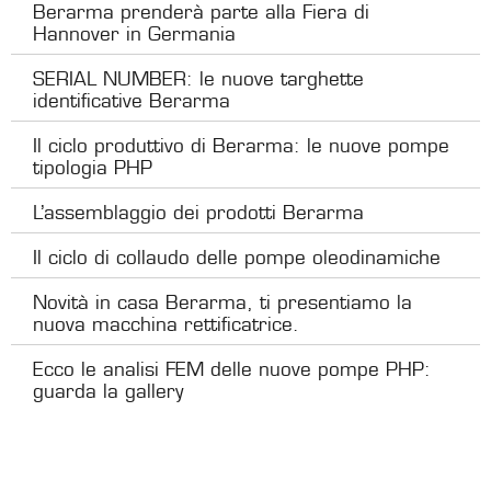
Berarma prenderà parte alla Fiera di
Hannover in Germania
SERIAL NUMBER: le nuove targhette
identificative Berarma
Il ciclo produttivo di Berarma: le nuove pompe
tipologia PHP
L’assemblaggio dei prodotti Berarma
Il ciclo di collaudo delle pompe oleodinamiche
Novità in casa Berarma, ti presentiamo la
nuova macchina rettificatrice.
Ecco le analisi FEM delle nuove pompe PHP:
guarda la gallery