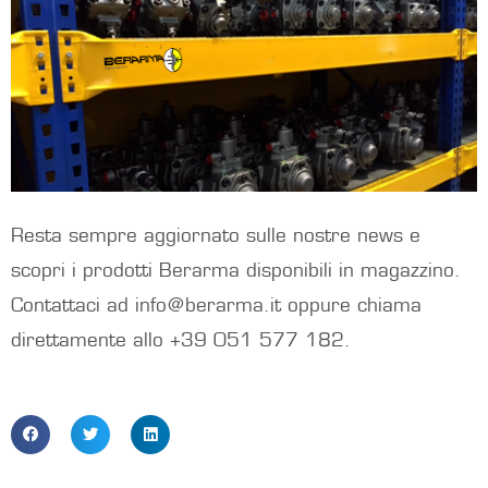
Resta sempre aggiornato sulle nostre news e
scopri i prodotti Berarma disponibili in magazzino.
Contattaci ad info@berarma.it oppure chiama
direttamente allo +39 051 577 182.