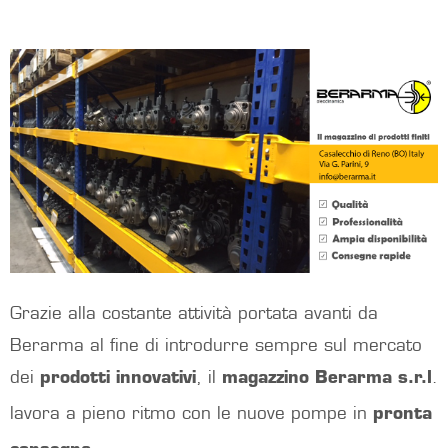
Grazie alla costante attività portata avanti da
Berarma al fine di introdurre sempre sul mercato
dei
prodotti innovativi
, il
magazzino Berarma s.r.l
.
lavora a pieno ritmo con le nuove pompe in
pronta