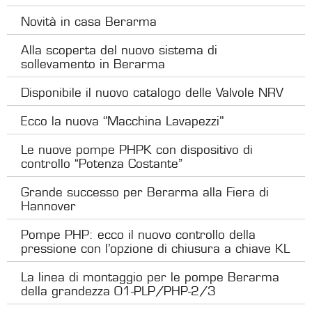
Novità in casa Berarma
Alla scoperta del nuovo sistema di
sollevamento in Berarma
Disponibile il nuovo catalogo delle Valvole NRV
Ecco la nuova ‘’Macchina Lavapezzi’’
Le nuove pompe PHPK con dispositivo di
controllo “Potenza Costante”
Grande successo per Berarma alla Fiera di
Hannover
Pompe PHP: ecco il nuovo controllo della
pressione con l’opzione di chiusura a chiave KL
La linea di montaggio per le pompe Berarma
della grandezza 01-PLP/PHP-2/3