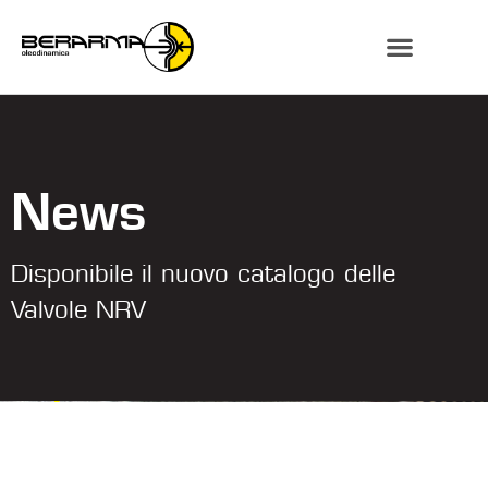
News
Disponibile il nuovo catalogo delle
Valvole NRV