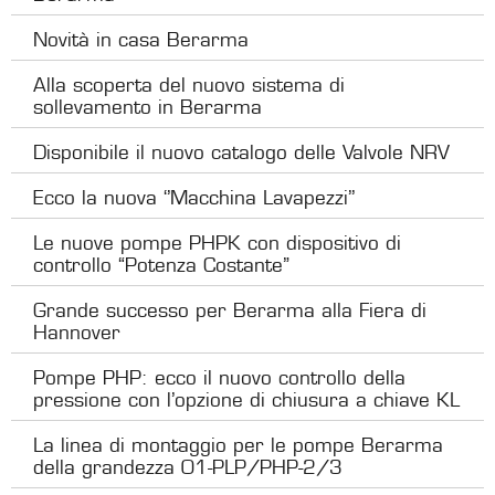
Novità in casa Berarma
Alla scoperta del nuovo sistema di
sollevamento in Berarma
Disponibile il nuovo catalogo delle Valvole NRV
Ecco la nuova ‘’Macchina Lavapezzi’’
Le nuove pompe PHPK con dispositivo di
controllo “Potenza Costante”
Grande successo per Berarma alla Fiera di
Hannover
Pompe PHP: ecco il nuovo controllo della
pressione con l’opzione di chiusura a chiave KL
La linea di montaggio per le pompe Berarma
della grandezza 01-PLP/PHP-2/3