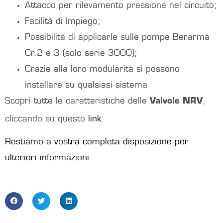
Attacco per rilevamento pressione nel circuito;
Facilità di Impiego;
Possibilità di applicarle sulle pompe Berarma
Gr.2 e 3 (solo serie 3000);
Grazie alla loro modularità si possono
installare su qualsiasi sistema
Scopri tutte le caratteristiche delle
Valvole NRV
,
cliccando su questo
link
:
Restiamo a vostra completa disposizione per
ulteriori informazioni
.