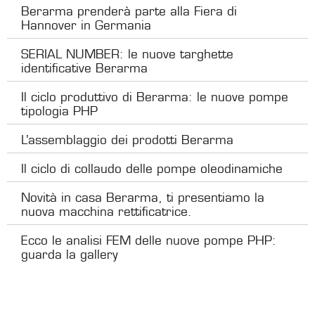
Berarma prenderà parte alla Fiera di
Hannover in Germania
SERIAL NUMBER: le nuove targhette
identificative Berarma
Il ciclo produttivo di Berarma: le nuove pompe
tipologia PHP
L’assemblaggio dei prodotti Berarma
Il ciclo di collaudo delle pompe oleodinamiche
Novità in casa Berarma, ti presentiamo la
nuova macchina rettificatrice.
Ecco le analisi FEM delle nuove pompe PHP:
guarda la gallery