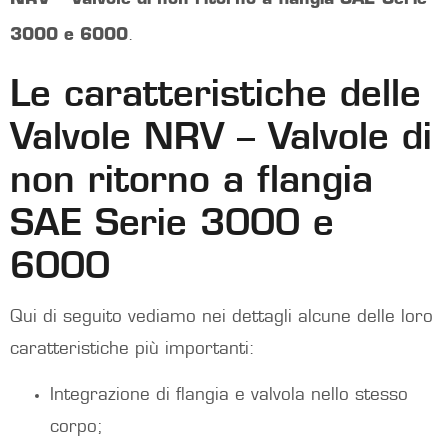
3000 e 6000
.
Le caratteristiche delle
Valvole NRV – Valvole di
non ritorno a flangia
SAE Serie 3000 e
6000
Qui di seguito vediamo nei dettagli alcune delle loro
caratteristiche più importanti:
Integrazione di flangia e valvola nello stesso
corpo;